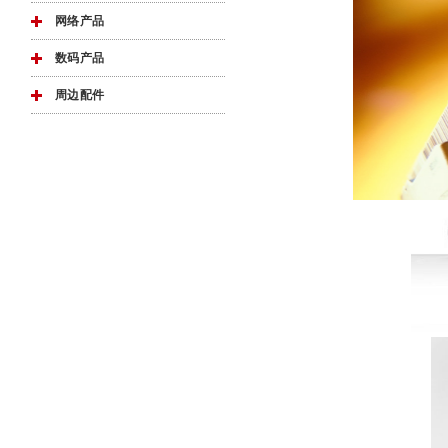
网络产品
数码产品
周边配件