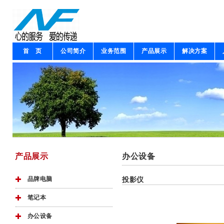
首 页
公司简介
业务范围
产品展示
解决方案
产品展示
办公设备
品牌电脑
投影仪
笔记本
办公设备